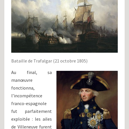
Bataille de Trafalgar (21 octobre 1805)
Au final, sa
manœuvre
fonctionna,
l’incompétence
franco-espagnole
fut parfaitement
exploitée : les ailes
de Villeneuve furent