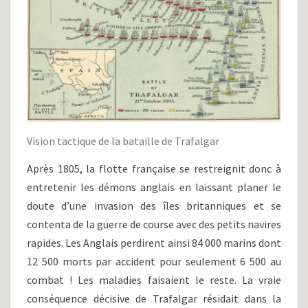
Vision tactique de la bataille de Trafalgar
Après 1805, la flotte française se restreignit donc à
entretenir les démons anglais en laissant planer le
doute d’une invasion des îles britanniques et se
contenta de la guerre de course avec des petits navires
rapides. Les Anglais perdirent ainsi 84 000 marins dont
12 500 morts par accident pour seulement 6 500 au
combat ! Les maladies faisaient le reste. La vraie
conséquence décisive de Trafalgar résidait dans la