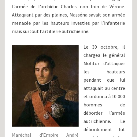
l’armée de l’archiduc Charles non loin de Vérone.
Attaquant par des plaines, Masséna savait son armée
menacée par les hauteurs investies par l’infanterie
mais surtout l’artillerie autrichienne.
Le 30 octobre, il
chargea le général
Molitor d’attaquer
les hauteurs
pendant que lui
attaquait au centre
et ordonna à 10 000
hommes de
déborder l’armée
autrichienne. Le
débordement fut
Maréchal d’Empire André