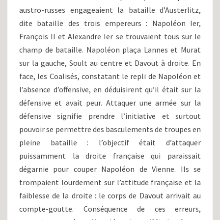
austro-russes engageaient la bataille d’Austerlitz,
dite bataille des trois empereurs : Napoléon Ier,
François II et Alexandre Ier se trouvaient tous sur le
champ de bataille. Napoléon plaça Lannes et Murat
sur la gauche, Soult au centre et Davout à droite. En
face, les Coalisés, constatant le repli de Napoléon et
l’absence d’offensive, en déduisirent qu’il était sur la
défensive et avait peur. Attaquer une armée sur la
défensive signifie prendre l’initiative et surtout
pouvoir se permettre des basculements de troupes en
pleine bataille : l’objectif était d’attaquer
puissamment la droite française qui paraissait
dégarnie pour couper Napoléon de Vienne. Ils se
trompaient lourdement sur l’attitude française et la
faiblesse de la droite : le corps de Davout arrivait au
compte-goutte. Conséquence de ces erreurs,