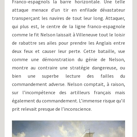
Franco-espagnols la barre horizontale. Une telle
attaque menace d’un tir en enfilade dévastateur
transperçant les navires de tout leur long. Attaquer,
qui plus est, le centre de la ligne franco-espagnole
comme le fit Nelson laissait à Villeneuve tout le loisir
de rabattre ses ailes pour prendre les Anglais entre
deux feux et causer leur perte. Cette bataille, vue
comme une démonstration du génie de Nelson,
montre au contraire une stratégie dangereuse, ou
bien une superbe lecture des failles du
commandement adverse. Nelson comptait, à raison,
sur l’incompétence des artilleurs français mais
également du commandement. L’immense risque qu’il
prit relevait presque de l’inconscience.