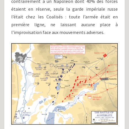
contrairement à un Napoléon dont 40% des forces
étaient en réserve, seule la garde impériale russe
l’était chez les Coalisés : toute l’armée était en
première ligne, ne laissant aucune place à
l’improvisation face aux mouvements adverses.