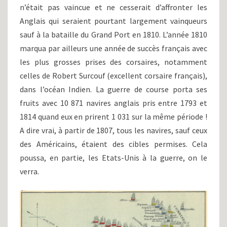
n’était pas vaincue et ne cesserait d’affronter les
Anglais qui seraient pourtant largement vainqueurs
sauf à la bataille du Grand Port en 1810. L’année 1810
marqua par ailleurs une année de succès français avec
les plus grosses prises des corsaires, notamment
celles de Robert Surcouf (excellent corsaire français),
dans l’océan Indien. La guerre de course porta ses
fruits avec 10 871 navires anglais pris entre 1793 et
1814 quand eux en prirent 1 031 sur la même période !
A dire vrai, à partir de 1807, tous les navires, sauf ceux
des Américains, étaient des cibles permises. Cela
poussa, en partie, les Etats-Unis à la guerre, on le
verra.