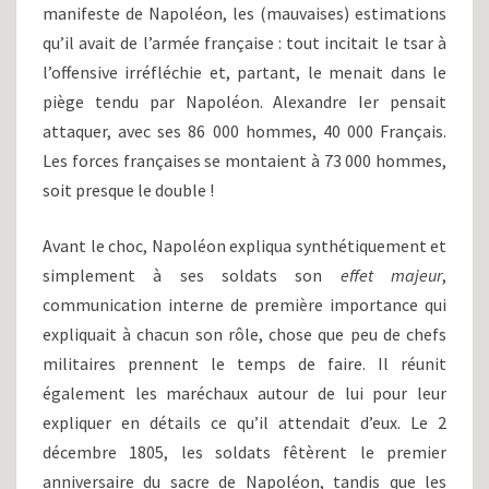
manifeste de Napoléon, les (mauvaises) estimations
qu’il avait de l’armée française : tout incitait le tsar à
l’offensive irréfléchie et, partant, le menait dans le
piège tendu par Napoléon. Alexandre Ier pensait
attaquer, avec ses 86 000 hommes, 40 000 Français.
Les forces françaises se montaient à 73 000 hommes,
soit presque le double !
Avant le choc, Napoléon expliqua synthétiquement et
simplement à ses soldats son
effet majeur
,
communication interne de première importance qui
expliquait à chacun son rôle, chose que peu de chefs
militaires prennent le temps de faire. Il réunit
également les maréchaux autour de lui pour leur
expliquer en détails ce qu’il attendait d’eux. Le 2
décembre 1805, les soldats fêtèrent le premier
anniversaire du sacre de Napoléon, tandis que les