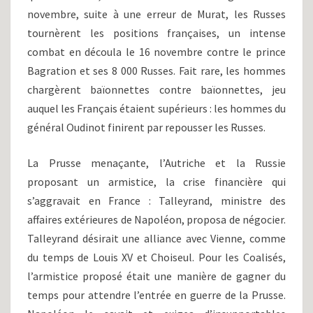
novembre, suite à une erreur de Murat, les Russes
tournèrent les positions françaises, un intense
combat en découla le 16 novembre contre le prince
Bagration et ses 8 000 Russes. Fait rare, les hommes
chargèrent baïonnettes contre baïonnettes, jeu
auquel les Français étaient supérieurs : les hommes du
général Oudinot finirent par repousser les Russes.
La Prusse menaçante, l’Autriche et la Russie
proposant un armistice, la crise financière qui
s’aggravait en France : Talleyrand, ministre des
affaires extérieures de Napoléon, proposa de négocier.
Talleyrand désirait une alliance avec Vienne, comme
du temps de Louis XV et Choiseul. Pour les Coalisés,
l’armistice proposé était une manière de gagner du
temps pour attendre l’entrée en guerre de la Prusse.