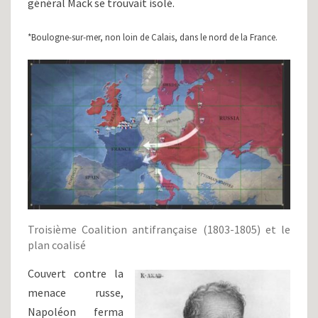
général Mack se trouvait isolé.
*Boulogne-sur-mer, non loin de Calais, dans le nord de la France.
Troisième Coalition antifrançaise (1803-1805) et le
plan coalisé
Couvert contre la
menace russe,
Napoléon ferma