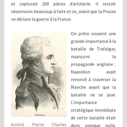
et capturait 200 pièces d’artillerie. Il restait
néanmoins beaucoup à faire et ce, avant que la Prusse
ne déclare la guerre à la France.
On prête souvent une
grande importance à la
bataille de Trafalgar,
nuançons la
propagande anglaise :
Napoléon avait
renoncé à traverser la
Manche avant que la
bataille ne se joue.
L’importance
stratégique immédiate
de cette bataille était
Amiral Pierre Charles
donc presque nulle.