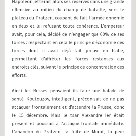
Napoléon jetterait alors ses réserves dans une grande
offensive au milieu du champ de bataille, vers le
plateau du Pratzen, coupant de fait l’armée ennemie
en deux et lui refusant toute cohérence. L’empereur
avait, pour cela, décidé de n’engager que 60% de ses
forces : respectant en cela le principe d’économie des
forces dont il avait déjà fait preuve en Italie,
permettant d’affréter les forces restantes aux
endroits clés, suivant le principe de concentration des
efforts.
Ainsi les Russes pensaient-ils faire une balade de
santé. Koutouzov, intelligent, préconisait de ne pas
attaquer frontalement et d’attendre la Prusse, donc
le 15 décembre. Mais le tsar Alexandre Ier était
présent et poussait à l’attaque frontale immédiate.
L’abandon du Pratzen, la fuite de Murat, la peur