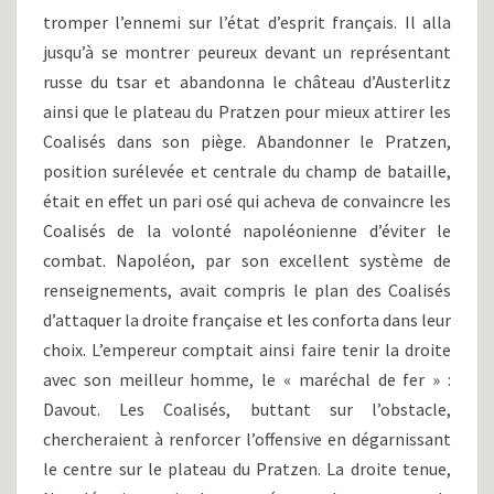
tromper l’ennemi sur l’état d’esprit français. Il alla
jusqu’à se montrer peureux devant un représentant
russe du tsar et abandonna le château d’Austerlitz
ainsi que le plateau du Pratzen pour mieux attirer les
Coalisés dans son piège. Abandonner le Pratzen,
position surélevée et centrale du champ de bataille,
était en effet un pari osé qui acheva de convaincre les
Coalisés de la volonté napoléonienne d’éviter le
combat. Napoléon, par son excellent système de
renseignements, avait compris le plan des Coalisés
d’attaquer la droite française et les conforta dans leur
choix. L’empereur comptait ainsi faire tenir la droite
avec son meilleur homme, le « maréchal de fer » :
Davout. Les Coalisés, buttant sur l’obstacle,
chercheraient à renforcer l’offensive en dégarnissant
le centre sur le plateau du Pratzen. La droite tenue,