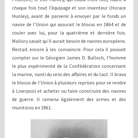
chaque fois tout l’équipage et son inventeur (Horace
Hunley), avant de parvenir à envoyer par le fonds un
navire de l’Union qui assurait le blocus en 1864 et de
couler avec lui, pour la quatrième et dernière fois.
Mallory savait qu’il aurait besoin de navires européens.
Restait encore à les convaincre. Pour cela il pouvait
compter sur le Géorgien James D. Bulloch, l’homme
le plus expérimenté de la Confédération concernant
la marine, nanti du sens des affaires et du tact. Il brava
le blocus de l’Union à plusieurs reprises pour se rendre
à Liverpool et acheter ou faire construire des navires
de guerre. Il ramena également des armes et des
munitions en 1861.