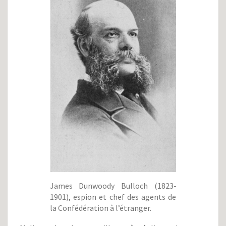
James Dunwoody Bulloch (1823-
1901), espion et chef des agents de
la Confédération à l’étranger.