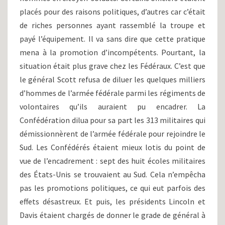
placés pour des raisons politiques, d’autres car c’était
de riches personnes ayant rassemblé la troupe et
payé l’équipement. Il va sans dire que cette pratique
mena à la promotion d’incompétents. Pourtant, la
situation était plus grave chez les Fédéraux. C’est que
le général Scott refusa de diluer les quelques milliers
d’hommes de l’armée fédérale parmi les régiments de
volontaires qu’ils auraient pu encadrer. La
Confédération dilua pour sa part les 313 militaires qui
démissionnèrent de l’armée fédérale pour rejoindre le
Sud. Les Confédérés étaient mieux lotis du point de
vue de l’encadrement : sept des huit écoles militaires
des États-Unis se trouvaient au Sud. Cela n’empêcha
pas les promotions politiques, ce qui eut parfois des
effets désastreux. Et puis, les présidents Lincoln et
Davis étaient chargés de donner le grade de général à