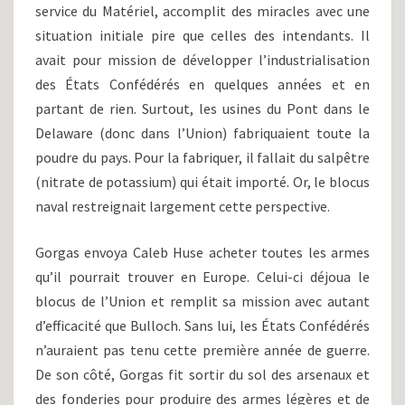
service du Matériel, accomplit des miracles avec une
situation initiale pire que celles des intendants. Il
avait pour mission de développer l’industrialisation
des États Confédérés en quelques années et en
partant de rien. Surtout, les usines du Pont dans le
Delaware (donc dans l’Union) fabriquaient toute la
poudre du pays. Pour la fabriquer, il fallait du salpêtre
(nitrate de potassium) qui était importé. Or, le blocus
naval restreignait largement cette perspective.
Gorgas envoya Caleb Huse acheter toutes les armes
qu’il pourrait trouver en Europe. Celui-ci déjoua le
blocus de l’Union et remplit sa mission avec autant
d’efficacité que Bulloch. Sans lui, les États Confédérés
n’auraient pas tenu cette première année de guerre.
De son côté, Gorgas fit sortir du sol des arsenaux et
des fonderies pour produire des armes légères et de