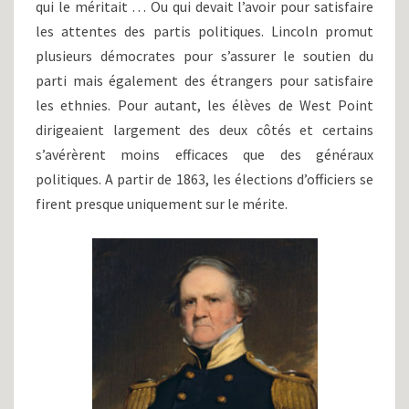
qui le méritait … Ou qui devait l’avoir pour satisfaire
les attentes des partis politiques. Lincoln promut
plusieurs démocrates pour s’assurer le soutien du
parti mais également des étrangers pour satisfaire
les ethnies. Pour autant, les élèves de West Point
dirigeaient largement des deux côtés et certains
s’avérèrent moins efficaces que des généraux
politiques. A partir de 1863, les élections d’officiers se
firent presque uniquement sur le mérite.