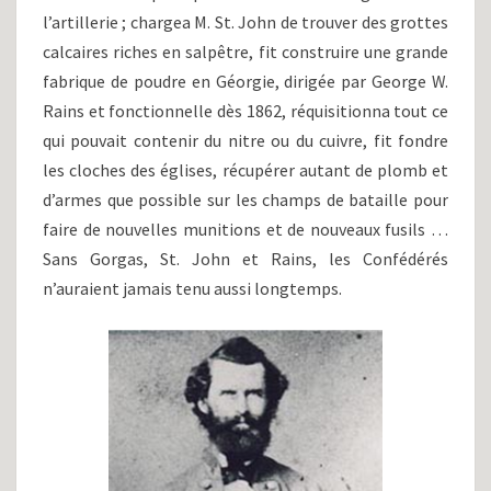
l’artillerie ; chargea M. St. John de trouver des grottes
calcaires riches en salpêtre, fit construire une grande
fabrique de poudre en Géorgie, dirigée par George W.
Rains et fonctionnelle dès 1862, réquisitionna tout ce
qui pouvait contenir du nitre ou du cuivre, fit fondre
les cloches des églises, récupérer autant de plomb et
d’armes que possible sur les champs de bataille pour
faire de nouvelles munitions et de nouveaux fusils …
Sans Gorgas, St. John et Rains, les Confédérés
n’auraient jamais tenu aussi longtemps.