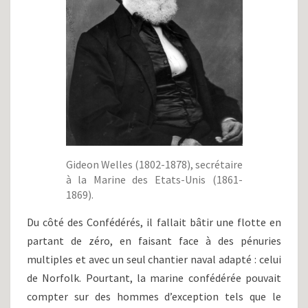
Gideon Welles (1802-1878), secrétaire
à la Marine des Etats-Unis (1861-
1869).
Du côté des Confédérés, il fallait bâtir une flotte en
partant de zéro, en faisant face à des pénuries
multiples et avec un seul chantier naval adapté : celui
de Norfolk. Pourtant, la marine confédérée pouvait
compter sur des hommes d’exception tels que le