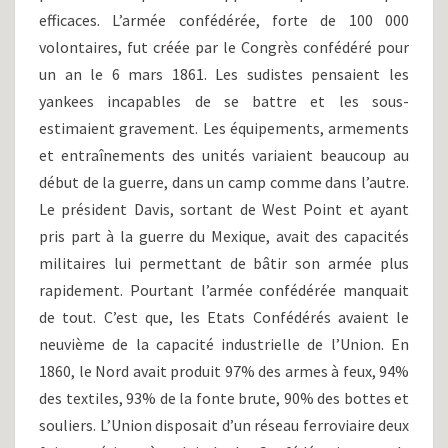
efficaces. L’armée confédérée, forte de 100 000
volontaires, fut créée par le Congrès confédéré pour
un an le 6 mars 1861. Les sudistes pensaient les
yankees incapables de se battre et les sous-
estimaient gravement. Les équipements, armements
et entraînements des unités variaient beaucoup au
début de la guerre, dans un camp comme dans l’autre.
Le président Davis, sortant de West Point et ayant
pris part à la guerre du Mexique, avait des capacités
militaires lui permettant de bâtir son armée plus
rapidement. Pourtant l’armée confédérée manquait
de tout. C’est que, les Etats Confédérés avaient le
neuvième de la capacité industrielle de l’Union. En
1860, le Nord avait produit 97% des armes à feux, 94%
des textiles, 93% de la fonte brute, 90% des bottes et
souliers. L’Union disposait d’un réseau ferroviaire deux