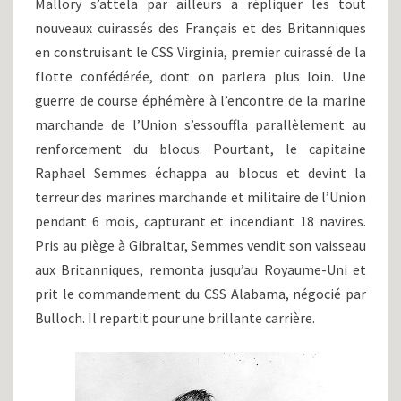
Mallory s’attela par ailleurs à répliquer les tout
nouveaux cuirassés des Français et des Britanniques
en construisant le CSS Virginia, premier cuirassé de la
flotte confédérée, dont on parlera plus loin. Une
guerre de course éphémère à l’encontre de la marine
marchande de l’Union s’essouffla parallèlement au
renforcement du blocus. Pourtant, le capitaine
Raphael Semmes échappa au blocus et devint la
terreur des marines marchande et militaire de l’Union
pendant 6 mois, capturant et incendiant 18 navires.
Pris au piège à Gibraltar, Semmes vendit son vaisseau
aux Britanniques, remonta jusqu’au Royaume-Uni et
prit le commandement du CSS Alabama, négocié par
Bulloch. Il repartit pour une brillante carrière.