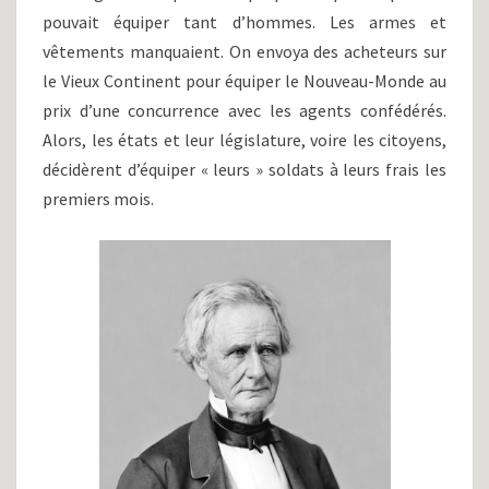
pouvait équiper tant d’hommes. Les armes et
vêtements manquaient. On envoya des acheteurs sur
le Vieux Continent pour équiper le Nouveau-Monde au
prix d’une concurrence avec les agents confédérés.
Alors, les états et leur législature, voire les citoyens,
décidèrent d’équiper « leurs » soldats à leurs frais les
premiers mois.