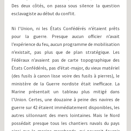
Des deux côtés, on passa sous silence la question
esclavagiste au début du conflit.
Ni l’Union, ni les États Confédérés n’étaient prêts
pour la guerre. Presque aucun officier n’avait
l’expérience du feu, aucun programme de mobilisation
n’existait, pas plus que de plan stratégique. Les
Fédéraux n’avaient pas de carte topographique des
États Confédérés, pas d’état-major, du vieux matériel
(des fusils à canon lisse voire des fusils à pierres), le
ministère de la Guerre nordiste était inefficace. La
Marine présentait un tableau plus mitigé dans
l’Union. Certes, une douzaine à peine des navires de
guerre sur 42 étaient immédiatement disponibles, les
autres sillonnant des mers lointaines. Mais le Nord
possédait presque tous les chantiers navals du pays