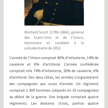
Winfield Scott (1786-1866), général
des Etats-Unis et de l’Union,
diplomate et candidat à la
présidentielle de 1852.
L’armée de l’Union comptait 80% d’infanterie, 14% de
cavalerie et 6% d’artillerie. L’armée confédérée
comptait elle 74% d’infanterie, 20% de cavalerie, 6%
d’artillerie. Des deux côtés, les armées s’organisèrent
des compagnies aux corps d’armée. Un régiment
comptait 1 000 hommes (séparés en 10 compagnies)
au début de la guerre. Une brigade comptait quatre
régiments. Les divisions (trois, parfois quatre