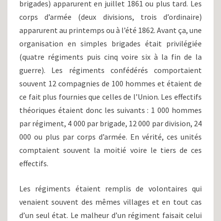
brigades) apparurent en juillet 1861 ou plus tard. Les
corps d’armée (deux divisions, trois d’ordinaire)
apparurent au printemps ou à l’été 1862. Avant ça, une
organisation en simples brigades était privilégiée
(quatre régiments puis cinq voire six à la fin de la
guerre). Les régiments confédérés comportaient
souvent 12 compagnies de 100 hommes et étaient de
ce fait plus fournies que celles de l’Union. Les effectifs
théoriques étaient donc les suivants : 1 000 hommes
par régiment, 4 000 par brigade, 12 000 par division, 24
000 ou plus par corps d’armée. En vérité, ces unités
comptaient souvent la moitié voire le tiers de ces
effectifs.
Les régiments étaient remplis de volontaires qui
venaient souvent des mêmes villages et en tout cas
d’un seul état. Le malheur d’un régiment faisait celui