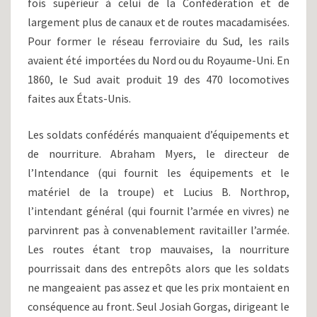
fois supérieur à celui de la Confédération et de
largement plus de canaux et de routes macadamisées.
Pour former le réseau ferroviaire du Sud, les rails
avaient été importées du Nord ou du Royaume-Uni. En
1860, le Sud avait produit 19 des 470 locomotives
faites aux États-Unis.
Les soldats confédérés manquaient d’équipements et
de nourriture. Abraham Myers, le directeur de
l’Intendance (qui fournit les équipements et le
matériel de la troupe) et Lucius B. Northrop,
l’intendant général (qui fournit l’armée en vivres) ne
parvinrent pas à convenablement ravitailler l’armée.
Les routes étant trop mauvaises, la nourriture
pourrissait dans des entrepôts alors que les soldats
ne mangeaient pas assez et que les prix montaient en
conséquence au front. Seul Josiah Gorgas, dirigeant le