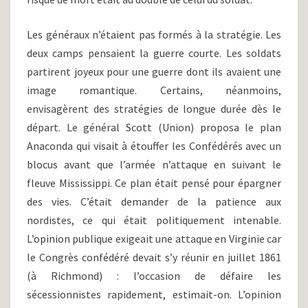
Les généraux n’étaient pas formés à la stratégie. Les
deux camps pensaient la guerre courte. Les soldats
partirent joyeux pour une guerre dont ils avaient une
image romantique. Certains, néanmoins,
envisagèrent des stratégies de longue durée dès le
départ. Le général Scott (Union) proposa le plan
Anaconda qui visait à étouffer les Confédérés avec un
blocus avant que l’armée n’attaque en suivant le
fleuve Mississippi. Ce plan était pensé pour épargner
des vies. C’était demander de la patience aux
nordistes, ce qui était politiquement intenable.
L’opinion publique exigeait une attaque en Virginie car
le Congrès confédéré devait s’y réunir en juillet 1861
(à Richmond) : l’occasion de défaire les
sécessionnistes rapidement, estimait-on. L’opinion