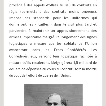
procéda à des appels d’offres au lieu de contrats en
régie (permettant des contrats moins onéreux),
imposa des standards pour les uniformes qui
donneront les « tailles » dans le civil plus tard et
parviendra à maintenir un approvisionnement des
armées impeccable malgré l’allongement des lignes
logistiques à mesure que les soldats de l’Union
avanceront dans les États Confédérés. Les
Confédérés, eux, verront leur logistique facilitée à
mesure qu’ils reculeront. Meigs gérera 1,5 milliard de
dollars de dépenses au cours du conflit, soit la moitié
du coût de l’effort de guerre de l’Union.