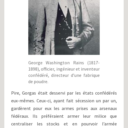
George Washington Rains (1817-
1898), officier, ingénieur et inventeur
confédéré, directeur d’une fabrique
de poudre.
Pire, Gorgas était desservi par les états confédérés
eux-mêmes. Ceux-ci, ayant fait sécession un par un,
gardèrent pour eux les armes prises aux arsenaux
fédéraux. Ils préféraient armer leur milice que
centraliser les stocks et en pourvoir l’armée