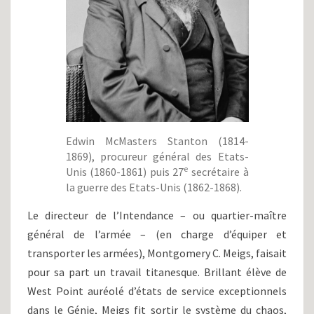
Edwin McMasters Stanton (1814-
1869), procureur général des Etats-
e
Unis (1860-1861) puis 27
secrétaire à
la guerre des Etats-Unis (1862-1868).
Le directeur de l’Intendance – ou quartier-maître
général de l’armée – (en charge d’équiper et
transporter les armées), Montgomery C. Meigs, faisait
pour sa part un travail titanesque. Brillant élève de
West Point auréolé d’états de service exceptionnels
dans le Génie, Meigs fit sortir le système du chaos,