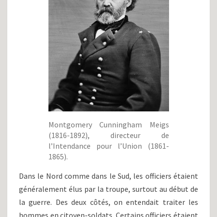
Montgomery Cunningham Meigs
(1816-1892), directeur de
l’Intendance pour l’Union (1861-
1865).
Dans le Nord comme dans le Sud, les officiers étaient
généralement élus par la troupe, surtout au début de
la guerre. Des deux côtés, on entendait traiter les
hommes en citoyen-soldats. Certains officiers étaient