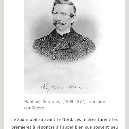
Raphael Semmes (1809-1877), corsaire
confédéré.
Le Sud mobilisa avant le Nord. Les milices furent les
premières à répondre à l’appel bien que souvent peu