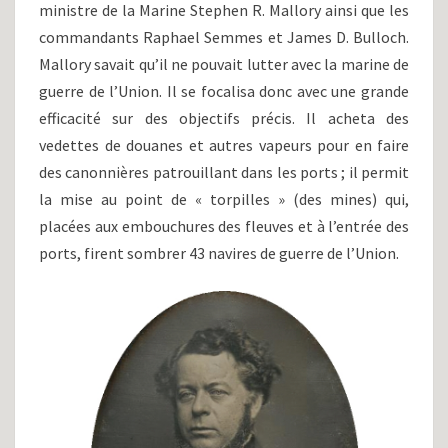
ministre de la Marine Stephen R. Mallory ainsi que les
commandants Raphael Semmes et James D. Bulloch.
Mallory savait qu’il ne pouvait lutter avec la marine de
guerre de l’Union. Il se focalisa donc avec une grande
efficacité sur des objectifs précis. Il acheta des
vedettes de douanes et autres vapeurs pour en faire
des canonnières patrouillant dans les ports ; il permit
la mise au point de « torpilles » (des mines) qui,
placées aux embouchures des fleuves et à l’entrée des
ports, firent sombrer 43 navires de guerre de l’Union.