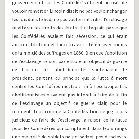
gouvernement que les Confédérés étaient accusés de
vouloir renverser. Lincoln disait ne pas vouloir changer
les lois dans le Sud, ne pas vouloir interdire l’esclavage
ni altérer les droits des états. Il attaquait parce que
les Confédérés avaient fait sécession, ce qui était
anticonstitutionnel. Lincoln avait été élu avec moins
de la moitié des suffrages en 1860. Bien que l’abolition
de l’esclavage ne soit pas encore un objectif de guerre
de Lincoln, les abolitionnistes soutenaient le
président, partant du principe que la lutte à mort
contre les Confédérés mettrait fin à l’esclavage. Les
abolitionnistes n’avaient pas intérêt à faire de la fin
de l’esclavage un objectif de guerre clair, pour le
moment. Tout comme la Confédération ne jugea pas
judicieux de faire de l’esclavage la raison de la lutte
pour les Confédérés qui comptaient dans leurs rangs
une majorité de soldats ne possédant pas d’esclaves.