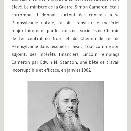
élevé. Le ministre de la Guerre, Simon Cameron, était
corrompu. Il donnait surtout des contrats à sa
Pennsylvanie natale, faisait transiter le matériel
majoritairement par les rails des sociétés du Chemin
de fer central du Nord et du Chemin de fer de
Pennsylvanie dans lesquels il avait, tout comme son
adjoint, des intérêts financiers. Lincoln remplaça
Cameron par Edwin M. Stanton, une bête de travail
incorruptible et efficace, en janvier 1862.