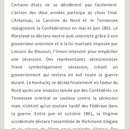
Certains états ne se décidèrent pas facilement.
L’action des deux armées participa au choix final.
L’Arkansas, la Caroline du Nord et le Tennessee
rejoignirent la Confédération en mai et juin 1861. Le
Maryland se déclara neutre puis unioniste grâce à son
gouverneur unioniste et à la loi martiale imposée par
Lincoln. Au Missouri, l’Union intervint pour empêcher
une sécession. Des représentants sécessionistes
firent symboliquement sécession, créant un
gouvernement qui restera en exil toute la guerre
durant. Le Kentucky se décida finalement en faveur du
Nord après une invasion lancée par des Confédérés. Le
Tennessee oriental se souleva contre la sécession
mais n’obtint qu’un soutien tardif des Fédéraux dans
la guerre. Entre juin et octobre 1861, la Virginie
occidentale déclara l’assemblée de Richmond illégale