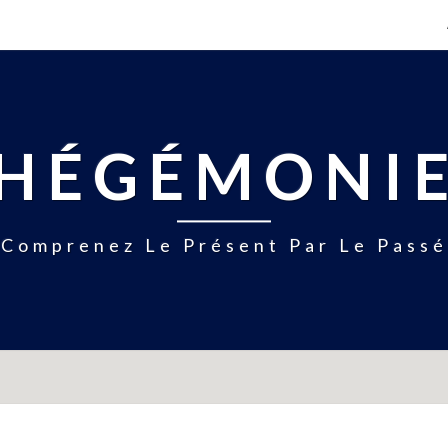
HÉGÉMONI
Comprenez Le Présent Par Le Passé
BRIÈVEMENT