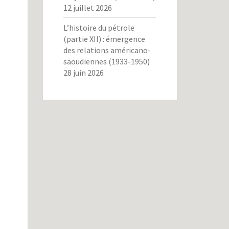
12 juillet 2026
L’histoire du pétrole
(partie XII) : émergence
des relations américano-
saoudiennes (1933-1950)
28 juin 2026