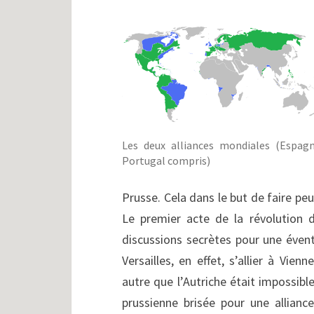
Les deux alliances mondiales (Espag
Portugal compris)
Prusse. Cela dans le but de faire peu
Le premier acte de la révolution d
discussions secrètes pour une éventue
Versailles, en effet, s’allier à Vien
autre que l’Autriche était impossible
prussienne brisée pour une alliance