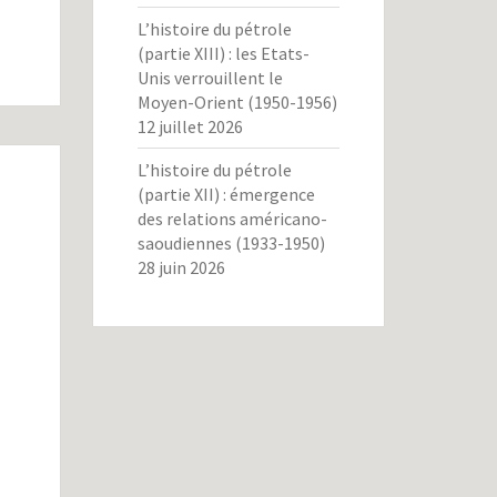
L’histoire du pétrole
(partie XIII) : les Etats-
Unis verrouillent le
Moyen-Orient (1950-1956)
12 juillet 2026
L’histoire du pétrole
(partie XII) : émergence
des relations américano-
saoudiennes (1933-1950)
28 juin 2026