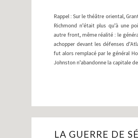
Rappel : Sur le théâtre oriental, Gran
Richmond n’était plus qu’à une poi
autre front, même réalité : le génér
achopper devant les défenses d’Atl
fut alors remplacé par le général Ho
Johnston n’abandonne la capitale d
LA GUERRE DE SÉ