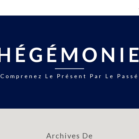
HÉGÉMONI
Comprenez Le Présent Par Le Passé
Archives De