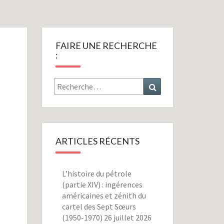
FAIRE UNE RECHERCHE
:
Rechercher :
Recherche
ARTICLES RÉCENTS
L’histoire du pétrole
(partie XIV) : ingérences
américaines et zénith du
cartel des Sept Sœurs
(1950-1970)
26 juillet 2026