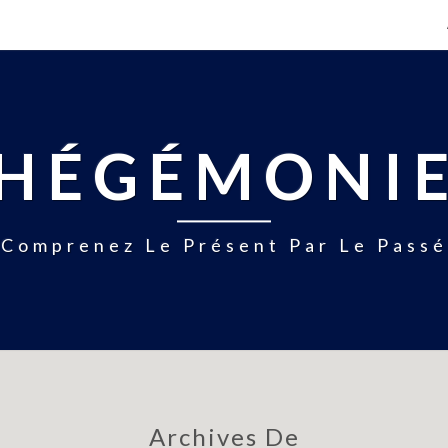
HÉGÉMONI
Comprenez Le Présent Par Le Passé
Archives De