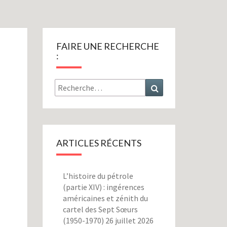
FAIRE UNE RECHERCHE
:
Rechercher :
Recherche
ARTICLES RÉCENTS
L’histoire du pétrole
(partie XIV) : ingérences
américaines et zénith du
cartel des Sept Sœurs
(1950-1970)
26 juillet 2026