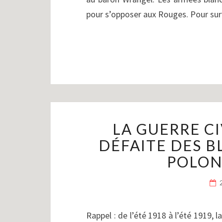
pour s’opposer aux Rouges. Pour surv
LA GUERRE CIV
DÉFAITE DES B
POLONA
Rappel : de l’été 1918 à l’été 1919, 