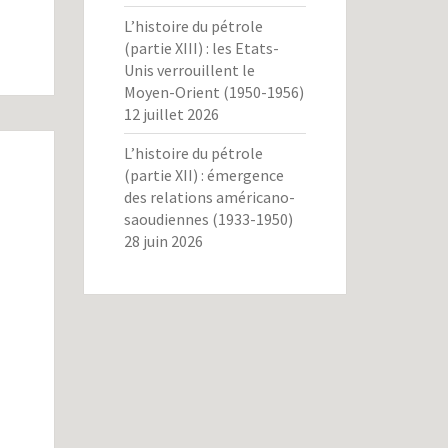
L’histoire du pétrole
(partie XIII) : les Etats-
Unis verrouillent le
Moyen-Orient (1950-1956)
12 juillet 2026
L’histoire du pétrole
(partie XII) : émergence
des relations américano-
saoudiennes (1933-1950)
28 juin 2026