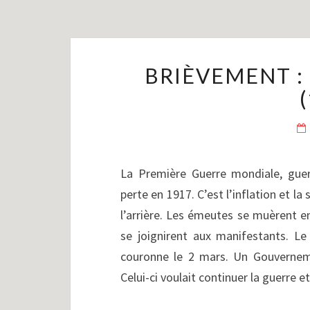
BRIÈVEMENT : 
La Première Guerre mondiale, guer
perte en 1917. C’est l’inflation et 
l’arrière. Les émeutes se muèrent e
se joignirent aux manifestants. Le
couronne le 2 mars. Un Gouvernemen
Celui-ci voulait continuer la guerre 