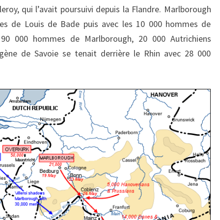
eroy, qui l’avait poursuivi depuis la Flandre. Marlborough
mes de Louis de Bade puis avec les 10 000 hommes de
 90 000 hommes de Marlborough, 20 000 Autrichiens
Eugène de Savoie se tenait derrière le Rhin avec 28 000