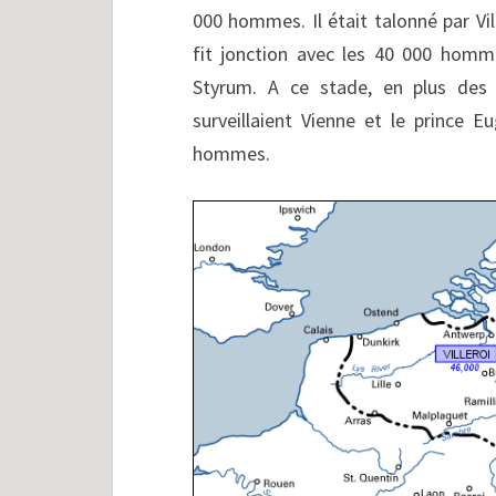
000 hommes. Il était talonné par Vill
fit jonction avec les 40 000 hom
Styrum. A ce stade, en plus des
surveillaient Vienne et le prince 
hommes.