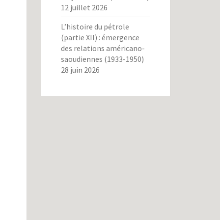
12 juillet 2026
L’histoire du pétrole
(partie XII) : émergence
des relations américano-
saoudiennes (1933-1950)
28 juin 2026