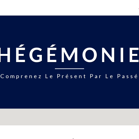
HÉGÉMONI
Comprenez Le Présent Par Le Passé
LE