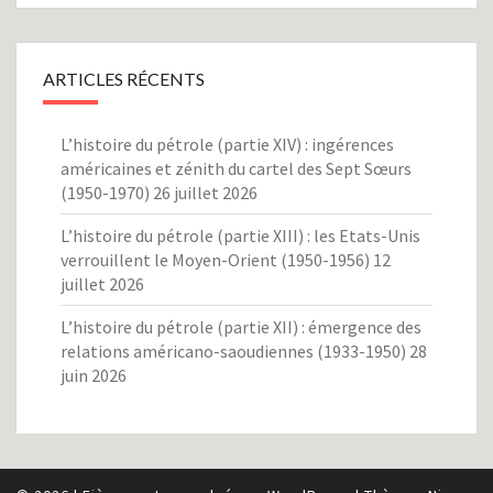
ARTICLES RÉCENTS
L’histoire du pétrole (partie XIV) : ingérences
américaines et zénith du cartel des Sept Sœurs
(1950-1970)
26 juillet 2026
L’histoire du pétrole (partie XIII) : les Etats-Unis
verrouillent le Moyen-Orient (1950-1956)
12
juillet 2026
L’histoire du pétrole (partie XII) : émergence des
relations américano-saoudiennes (1933-1950)
28
juin 2026