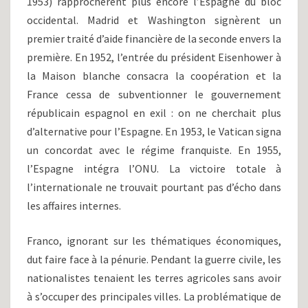
1953) rapprochèrent plus encore l’Espagne du bloc
occidental. Madrid et Washington signèrent un
premier traité d’aide financière de la seconde envers la
première. En 1952, l’entrée du président Eisenhower à
la Maison blanche consacra la coopération et la
France cessa de subventionner le gouvernement
républicain espagnol en exil : on ne cherchait plus
d’alternative pour l’Espagne. En 1953, le Vatican signa
un concordat avec le régime franquiste. En 1955,
l’Espagne intégra l’ONU. La victoire totale à
l’internationale ne trouvait pourtant pas d’écho dans
les affaires internes.
Franco, ignorant sur les thématiques économiques,
dut faire face à la pénurie. Pendant la guerre civile, les
nationalistes tenaient les terres agricoles sans avoir
à s’occuper des principales villes. La problématique de