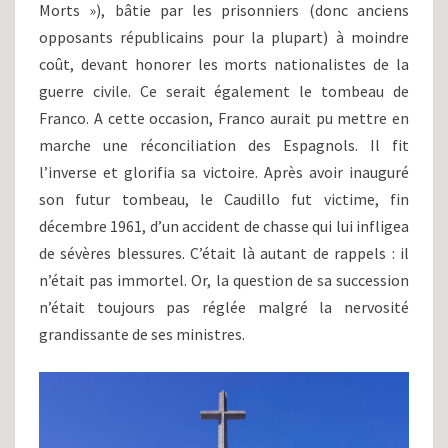
Morts »), bâtie par les prisonniers (donc anciens
opposants républicains pour la plupart) à moindre
coût, devant honorer les morts nationalistes de la
guerre civile. Ce serait également le tombeau de
Franco. A cette occasion, Franco aurait pu mettre en
marche une réconciliation des Espagnols. Il fit
l’inverse et glorifia sa victoire. Après avoir inauguré
son futur tombeau, le Caudillo fut victime, fin
décembre 1961, d’un accident de chasse qui lui infligea
de sévères blessures. C’était là autant de rappels : il
n’était pas immortel. Or, la question de sa succession
n’était toujours pas réglée malgré la nervosité
grandissante de ses ministres.