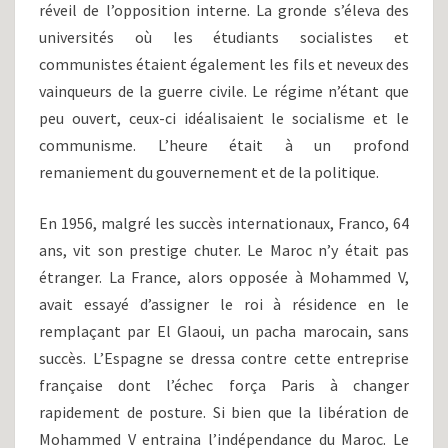
réveil de l’opposition interne. La gronde s’éleva des
universités où les étudiants socialistes et
communistes étaient également les fils et neveux des
vainqueurs de la guerre civile. Le régime n’étant que
peu ouvert, ceux-ci idéalisaient le socialisme et le
communisme. L’heure était à un profond
remaniement du gouvernement et de la politique.
En 1956, malgré les succès internationaux, Franco, 64
ans, vit son prestige chuter. Le Maroc n’y était pas
étranger. La France, alors opposée à Mohammed V,
avait essayé d’assigner le roi à résidence en le
remplaçant par El Glaoui, un pacha marocain, sans
succès. L’Espagne se dressa contre cette entreprise
française dont l’échec força Paris à changer
rapidement de posture. Si bien que la libération de
Mohammed V entraina l’indépendance du Maroc. Le