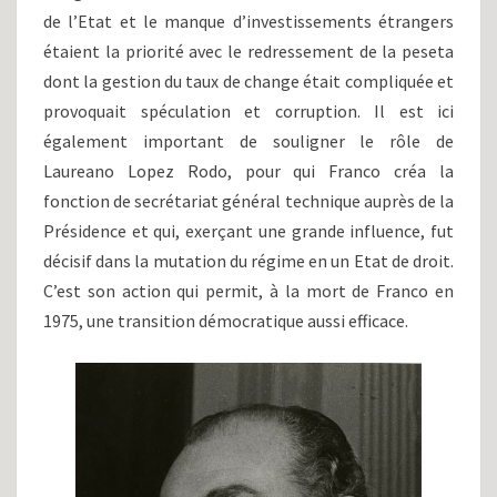
de l’Etat et le manque d’investissements étrangers
étaient la priorité avec le redressement de la peseta
dont la gestion du taux de change était compliquée et
provoquait spéculation et corruption. Il est ici
également important de souligner le rôle de
Laureano Lopez Rodo, pour qui Franco créa la
fonction de secrétariat général technique auprès de la
Présidence et qui, exerçant une grande influence, fut
décisif dans la mutation du régime en un Etat de droit.
C’est son action qui permit, à la mort de Franco en
1975, une transition démocratique aussi efficace.