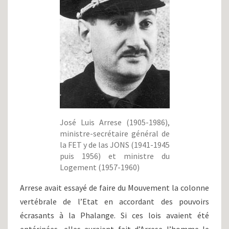
José Luis Arrese (1905-1986),
ministre-secrétaire général de
la FET y de las JONS (1941-1945
puis 1956) et ministre du
Logement (1957-1960)
Arrese avait essayé de faire du Mouvement la colonne
vertébrale de l’Etat en accordant des pouvoirs
écrasants à la Phalange. Si ces lois avaient été