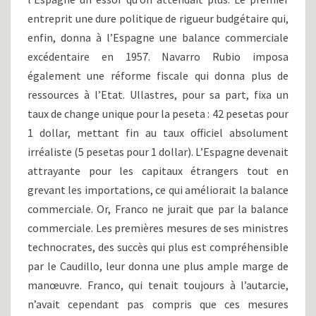
entreprit une dure politique de rigueur budgétaire qui,
enfin, donna à l’Espagne une balance commerciale
excédentaire en 1957. Navarro Rubio imposa
également une réforme fiscale qui donna plus de
ressources à l’Etat. Ullastres, pour sa part, fixa un
taux de change unique pour la peseta : 42 pesetas pour
1 dollar, mettant fin au taux officiel absolument
irréaliste (5 pesetas pour 1 dollar). L’Espagne devenait
attrayante pour les capitaux étrangers tout en
grevant les importations, ce qui améliorait la balance
commerciale. Or, Franco ne jurait que par la balance
commerciale. Les premières mesures de ses ministres
technocrates, des succès qui plus est compréhensible
par le Caudillo, leur donna une plus ample marge de
manœuvre. Franco, qui tenait toujours à l’autarcie,
n’avait cependant pas compris que ces mesures