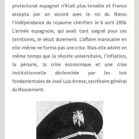
protectorat espagnol n’était plus tenable et Franco
accepta par un accord avec le roi du Maroc
l’indépendance du royaume chérifien le 6 avril 1956.
L’armée espagnole, qui avait tant saigné pour ces
territoires, le vécut durement. L’affaire marocaine en
elle-même ne forma pas une crise. Mais elle advint en
même temps que la révolte universitaire, l’inflation,
la pénurie, la crise économique et une crise
institutionnelle déclenchée par les lois
fondamentales de José Luis Arrese, secrétaire général
du Mouvement.