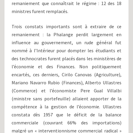
remaniement que connaîtrait le régime : 12 des 18
ministres furent remplacés.
Trois constats importants sont à extraire de ce
remaniement : la Phalange perdit largement en
influence au gouvernement, un rude général fut
nommé à l’Intérieur pour dompter les étudiants et
des technocrates furent placés dans les ministères de
l’économie et des Finances. Non politiquement
encartés, ces derniers, Cirilo Canovas (Agriculture),
Mariano Navarro Rubio (Finances), Alberto Ullastres
(Commerce) et l’économiste Pere Gual Villalbi
(ministre sans portefeuille) allaient apporter de la
compétence à la gestion de l’économie. Ullastres
constata dès 1957 que le déficit de la balance
commerciale (couvrant 66% des importations)
malgré un « interventionnisme commercial radical »