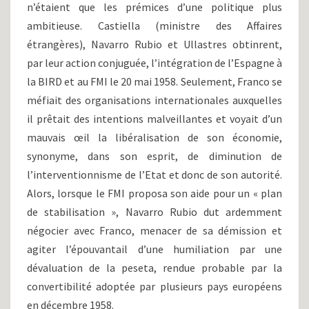
n’étaient que les prémices d’une politique plus
ambitieuse. Castiella (ministre des Affaires
étrangères), Navarro Rubio et Ullastres obtinrent,
par leur action conjuguée, l’intégration de l’Espagne à
la BIRD et au FMI le 20 mai 1958. Seulement, Franco se
méfiait des organisations internationales auxquelles
il prêtait des intentions malveillantes et voyait d’un
mauvais œil la libéralisation de son économie,
synonyme, dans son esprit, de diminution de
l’interventionnisme de l’Etat et donc de son autorité.
Alors, lorsque le FMI proposa son aide pour un « plan
de stabilisation », Navarro Rubio dut ardemment
négocier avec Franco, menacer de sa démission et
agiter l’épouvantail d’une humiliation par une
dévaluation de la peseta, rendue probable par la
convertibilité adoptée par plusieurs pays européens
en décembre 1958.