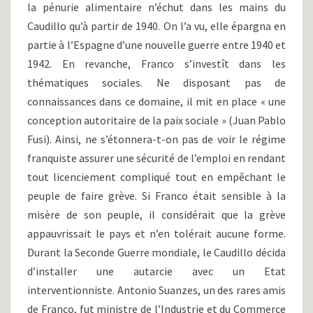
la pénurie alimentaire n’échut dans les mains du
Caudillo qu’à partir de 1940. On l’a vu, elle épargna en
partie à l’Espagne d’une nouvelle guerre entre 1940 et
1942. En revanche, Franco s’investît dans les
thématiques sociales. Ne disposant pas de
connaissances dans ce domaine, il mit en place « une
conception autoritaire de la paix sociale » (Juan Pablo
Fusi). Ainsi, ne s’étonnera-t-on pas de voir le régime
franquiste assurer une sécurité de l’emploi en rendant
tout licenciement compliqué tout en empêchant le
peuple de faire grève. Si Franco était sensible à la
misère de son peuple, il considérait que la grève
appauvrissait le pays et n’en tolérait aucune forme.
Durant la Seconde Guerre mondiale, le Caudillo décida
d’installer une autarcie avec un Etat
interventionniste. Antonio Suanzes, un des rares amis
de Franco, fut ministre de l’Industrie et du Commerce