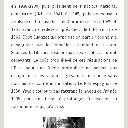
en 1938-1939, puis président de l’Institut national
d’industrie (INI) de 1941 à 1945, puis de nouveau
ministre de l’Industrie et du Commerce entre 1945 et
1951 avant de redevenir président de l’INI en 1951-
1963. C’est Suanzes qui organisa en partie l’économie
espagnoles sur les modèles allemand et italien.
Suanzes bâtit sans lésiner mais les résultats furent
décevants. Le coût trop élevé de ces réalisations de
l’Etat pour une faible rentabilité ne permit pas
d’augmenter les salaires, grevant la demande sans
pour autant contenir l’inflation. Le PIB espagnol de
1950 n’avait toujours pas rattrapé le niveau de l’année
1935, poussant l’Etat à prolonger l’utilisation du
rationnement jusqu’à 1952.