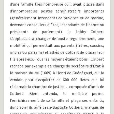
d’une famille très nombreuse qu’il avait placée dans
d’innombrables postes administratifs importants
(généralement intendants de province ou de marine,
devenant conseillers d’Etat, intendants de finance ou
présidents de parlement). Le lobby Colbert
s’appliquait à changer de poste régulièrement, une
mobilité qui permettait aux parents (frères, cousins,
oncles ou parrains) et alliés de Colbert de placer leur
fils après eux. Tous les moyens étaient bons : Colbert
racheta par exemple sa charge de secrétaire d’Etat à
la maison du roi (1669) à Henri de Guénégaud, qui la
vendait pour s’acquitter de 600 000 livres que lui
réclamait la chambre de justice… composée d’amis de
Colbert. Bien entendu, le ministre permit
l’enrichissement de sa famille et plaça ses enfants,
dont son fils aîné Jean-Baptiste Colbert, marquis de