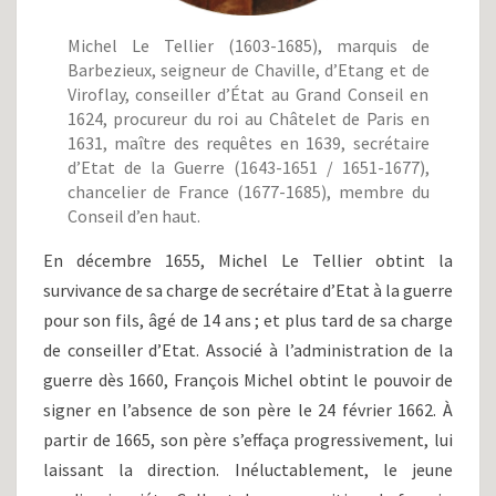
Michel Le Tellier (1603-1685), marquis de
Barbezieux, seigneur de Chaville, d’Etang et de
Viroflay, conseiller d’État au Grand Conseil en
1624, procureur du roi au Châtelet de Paris en
1631, maître des requêtes en 1639, secrétaire
d’Etat de la Guerre (1643-1651 / 1651-1677),
chancelier de France (1677-1685), membre du
Conseil d’en haut.
En décembre 1655, Michel Le Tellier obtint la
survivance de sa charge de secrétaire d’Etat à la guerre
pour son fils, âgé de 14 ans ; et plus tard de sa charge
de conseiller d’Etat. Associé à l’administration de la
guerre dès 1660, François Michel obtint le pouvoir de
signer en l’absence de son père le 24 février 1662. À
partir de 1665, son père s’effaça progressivement, lui
laissant la direction. Inéluctablement, le jeune