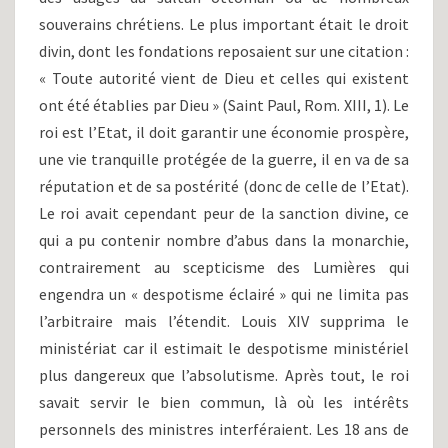
souverains chrétiens. Le plus important était le droit
divin, dont les fondations reposaient sur une citation :
« Toute autorité vient de Dieu et celles qui existent
ont été établies par Dieu » (Saint Paul, Rom. XIII, 1). Le
roi est l’Etat, il doit garantir une économie prospère,
une vie tranquille protégée de la guerre, il en va de sa
réputation et de sa postérité (donc de celle de l’Etat).
Le roi avait cependant peur de la sanction divine, ce
qui a pu contenir nombre d’abus dans la monarchie,
contrairement au scepticisme des Lumières qui
engendra un « despotisme éclairé » qui ne limita pas
l’arbitraire mais l’étendit. Louis XIV supprima le
ministériat car il estimait le despotisme ministériel
plus dangereux que l’absolutisme. Après tout, le roi
savait servir le bien commun, là où les intérêts
personnels des ministres interféraient. Les 18 ans de