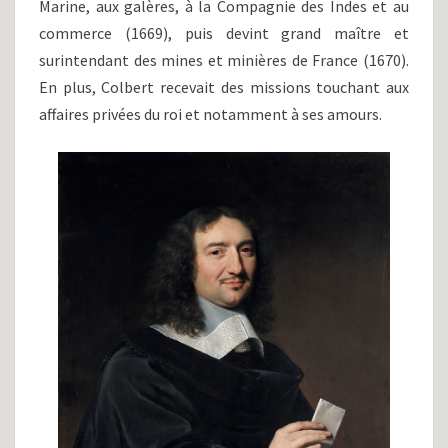
Marine, aux galères, à la Compagnie des Indes et au
commerce (1669), puis devint grand maître et
surintendant des mines et minières de France (1670).
En plus, Colbert recevait des missions touchant aux
affaires privées du roi et notamment à ses amours.