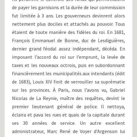
de payer les garnisons et la durée de leur commission
fut limitée à 3 ans. Les gouverneurs devinrent alors
nettement plus dociles et attachés au pouvoir. Tous
étaient de toute manière des fidèles du roi. En 1681,
François Emmanuel de Bonne, duc de Lesdiguières,
dernier grand féodal assez indépendant, décéda. En
imposant l’accord du roi sur l’emprunt, la levée de
taxes et les nouveaux octrois, puis en subordonnant
financièrement les municipalités aux intendants (édit
de 1683), Louis XIV finit de verrouiller sa suprématie
sur les provinces. À Paris, nous l’avons vu, Gabriel
Nicolas de La Reynie, maître des requêtes, devint le
premier lieutenant général de police. Il nettoya,
éclaira et pava les rues et quais de la capitale durant
ses 30 années de service. Un autre excellent
administrateur, Marc René de Voyer d’Argenson lui