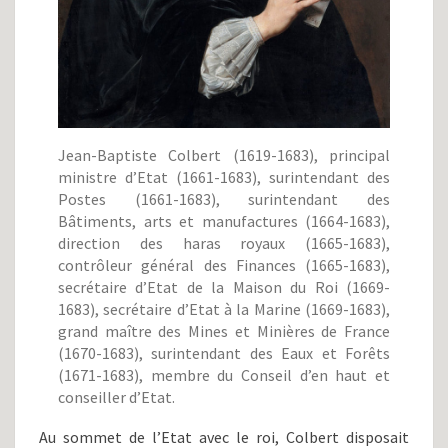
Jean-Baptiste Colbert (1619-1683), principal
ministre d’Etat (1661-1683), surintendant des
Postes (1661-1683), surintendant des
Bâtiments, arts et manufactures (1664-1683),
direction des haras royaux (1665-1683),
contrôleur général des Finances (1665-1683),
secrétaire d’Etat de la Maison du Roi (1669-
1683), secrétaire d’Etat à la Marine (1669-1683),
grand maître des Mines et Minières de France
(1670-1683), surintendant des Eaux et Forêts
(1671-1683), membre du Conseil d’en haut et
conseiller d’Etat.
Au sommet de l’Etat avec le roi, Colbert disposait