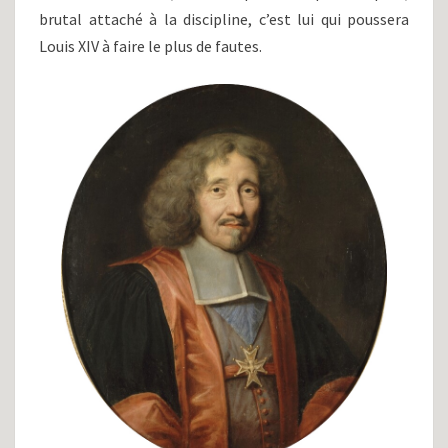
brutal attaché à la discipline, c’est lui qui poussera
Louis XIV à faire le plus de fautes.