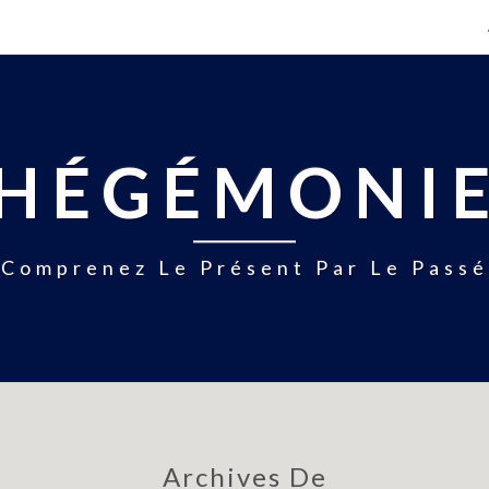
HÉGÉMONI
Comprenez Le Présent Par Le Passé
Archives De