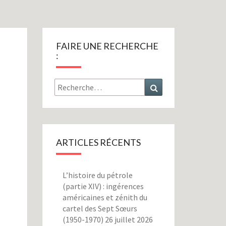
FAIRE UNE RECHERCHE
:
Rechercher :
Recherche
ARTICLES RÉCENTS
L’histoire du pétrole
(partie XIV) : ingérences
américaines et zénith du
cartel des Sept Sœurs
(1950-1970)
26 juillet 2026