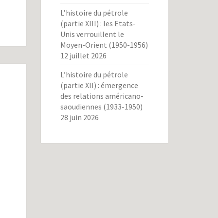
L’histoire du pétrole
(partie XIII) : les Etats-
Unis verrouillent le
Moyen-Orient (1950-1956)
12 juillet 2026
L’histoire du pétrole
(partie XII) : émergence
des relations américano-
saoudiennes (1933-1950)
28 juin 2026