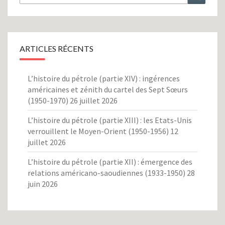
ARTICLES RÉCENTS
L’histoire du pétrole (partie XIV) : ingérences
américaines et zénith du cartel des Sept Sœurs
(1950-1970)
26 juillet 2026
L’histoire du pétrole (partie XIII) : les Etats-Unis
verrouillent le Moyen-Orient (1950-1956)
12
juillet 2026
L’histoire du pétrole (partie XII) : émergence des
relations américano-saoudiennes (1933-1950)
28
juin 2026