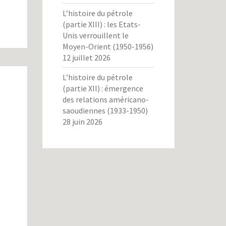
L’histoire du pétrole
(partie XIII) : les Etats-
Unis verrouillent le
Moyen-Orient (1950-1956)
12 juillet 2026
L’histoire du pétrole
(partie XII) : émergence
des relations américano-
saoudiennes (1933-1950)
28 juin 2026