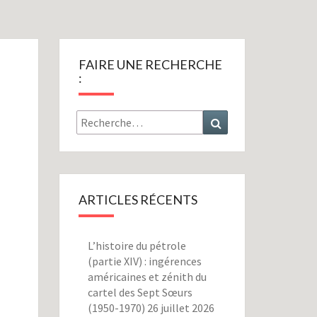
FAIRE UNE RECHERCHE
:
Rechercher :
Recherche
ARTICLES RÉCENTS
L’histoire du pétrole
(partie XIV) : ingérences
américaines et zénith du
cartel des Sept Sœurs
(1950-1970)
26 juillet 2026