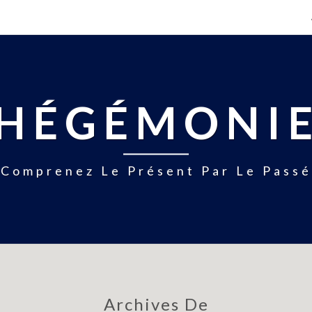
HÉGÉMONI
Comprenez Le Présent Par Le Passé
Archives De