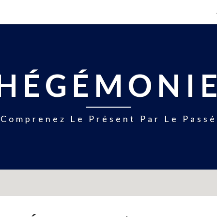
HÉGÉMONI
Comprenez Le Présent Par Le Passé
LA