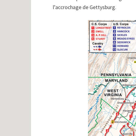
l’accrochage de Gettysburg.