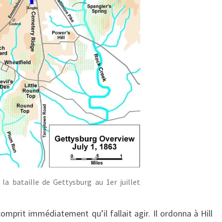
 la bataille de Gettysburg au 1er juillet
omprit immédiatement qu’il fallait agir. Il ordonna à Hill