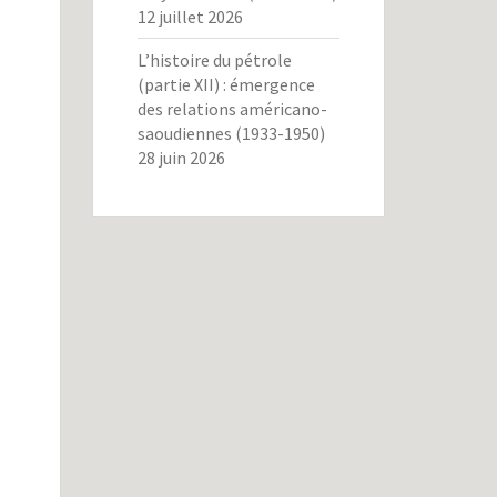
12 juillet 2026
L’histoire du pétrole
(partie XII) : émergence
des relations américano-
saoudiennes (1933-1950)
28 juin 2026