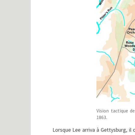
Vision tactique de
1863.
Lorsque Lee arriva à Gettysburg, il c