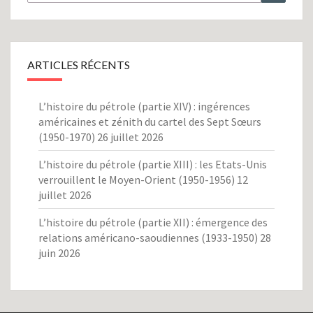
ARTICLES RÉCENTS
L’histoire du pétrole (partie XIV) : ingérences
américaines et zénith du cartel des Sept Sœurs
(1950-1970)
26 juillet 2026
L’histoire du pétrole (partie XIII) : les Etats-Unis
verrouillent le Moyen-Orient (1950-1956)
12
juillet 2026
L’histoire du pétrole (partie XII) : émergence des
relations américano-saoudiennes (1933-1950)
28
juin 2026