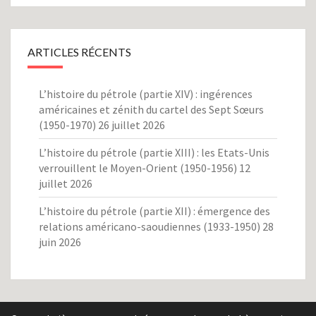
ARTICLES RÉCENTS
L’histoire du pétrole (partie XIV) : ingérences
américaines et zénith du cartel des Sept Sœurs
(1950-1970)
26 juillet 2026
L’histoire du pétrole (partie XIII) : les Etats-Unis
verrouillent le Moyen-Orient (1950-1956)
12
juillet 2026
L’histoire du pétrole (partie XII) : émergence des
relations américano-saoudiennes (1933-1950)
28
juin 2026