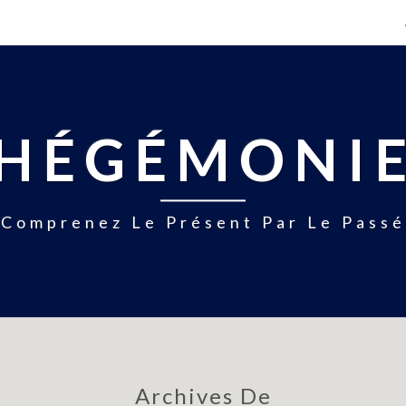
HÉGÉMONI
Comprenez Le Présent Par Le Passé
Archives De