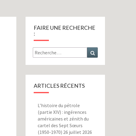
FAIRE UNE RECHERCHE
:
Rechercher :
Recherche
ARTICLES RÉCENTS
L’histoire du pétrole
(partie XIV) : ingérences
américaines et zénith du
cartel des Sept Sœurs
(1950-1970)
26 juillet 2026