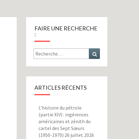
FAIRE UNE RECHERCHE
:
Rechercher :
Recherche
ARTICLES RÉCENTS
L’histoire du pétrole
(partie XIV) : ingérences
américaines et zénith du
cartel des Sept Sœurs
(1950-1970)
26 juillet 2026