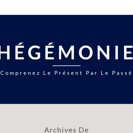
HÉGÉMONI
Comprenez Le Présent Par Le Passé
Archives De