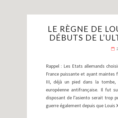
LE RÈGNE DE LOUI
DÉBUTS DE L’UL
Rappel : Les Etats allemands choisi
France puissante et ayant maintes 
III, déjà un pied dans la tombe, 
européenne antifrançaise. Il fut 
disposant de l’asiento serait trop p
guerre également depuis que Louis XI