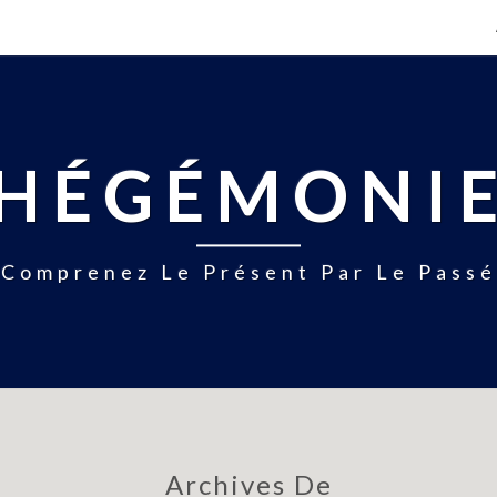
HÉGÉMONI
Comprenez Le Présent Par Le Passé
Archives De