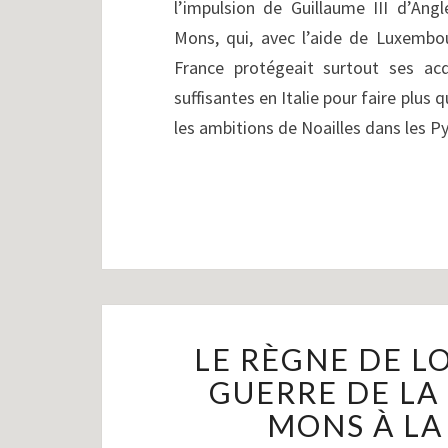
l’impulsion de Guillaume III d’Ang
Mons, qui, avec l’aide de Luxembou
France protégeait surtout ses acq
suffisantes en Italie pour faire plus
les ambitions de Noailles dans les 
LE RÈGNE DE LOU
GUERRE DE LA
MONS À LA