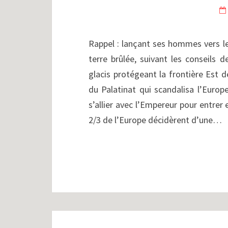
Rappel : lançant ses hommes vers le 
terre brûlée, suivant les conseils 
glacis protégeant la frontière Est d
du Palatinat qui scandalisa l’Europe
s’allier avec l’Empereur pour entrer e
2/3 de l’Europe décidèrent d’une…