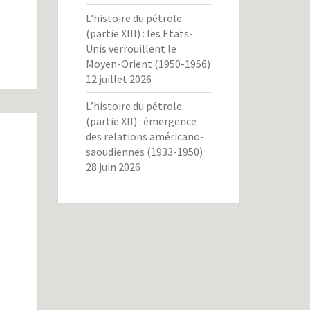
L’histoire du pétrole
(partie XIII) : les Etats-
Unis verrouillent le
Moyen-Orient (1950-1956)
12 juillet 2026
L’histoire du pétrole
(partie XII) : émergence
des relations américano-
saoudiennes (1933-1950)
28 juin 2026