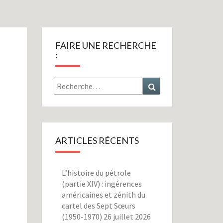
FAIRE UNE RECHERCHE
:
Rechercher :
Recherche
ARTICLES RÉCENTS
L’histoire du pétrole
(partie XIV) : ingérences
américaines et zénith du
cartel des Sept Sœurs
(1950-1970)
26 juillet 2026