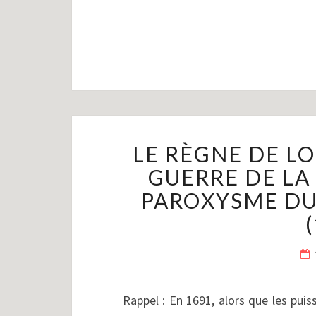
LE RÈGNE DE LOU
GUERRE DE LA
PAROXYSME DU 
Rappel : En 1691, alors que les pui