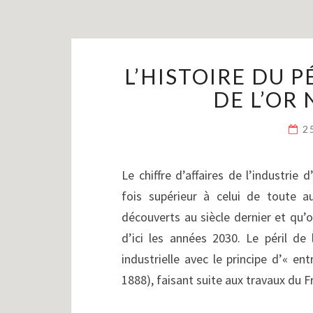
L’HISTOIRE DU P
DE L’OR 
2
Le chiffre d’affaires de l’industrie
fois supérieur à celui de toute a
découverts au siècle dernier et qu’
d’ici les années 2030. Le péril de 
industrielle avec le principe d’« en
1888), faisant suite aux travaux du 