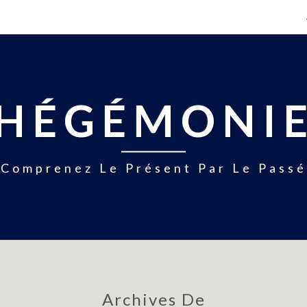
HÉGÉMONI
Comprenez Le Présent Par Le Passé
Archives De