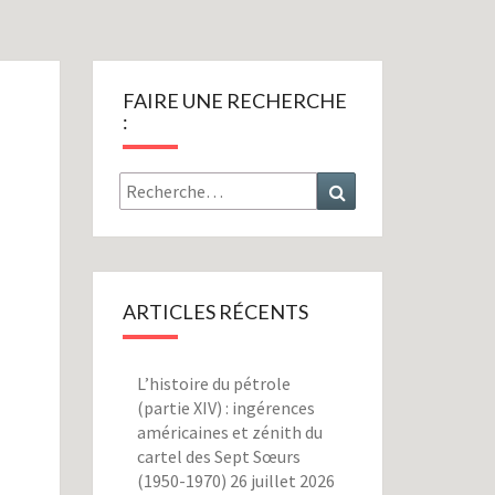
FAIRE UNE RECHERCHE
:
Rechercher :
Recherche
ARTICLES RÉCENTS
L’histoire du pétrole
(partie XIV) : ingérences
américaines et zénith du
cartel des Sept Sœurs
(1950-1970)
26 juillet 2026